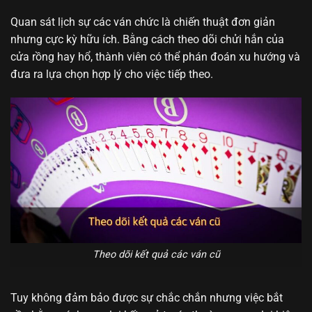
Quan sát lịch sự các ván chức là chiến thuật đơn giản
nhưng cực kỳ hữu ích. Bằng cách theo dõi chửi hắn của
cửa rồng hay hổ, thành viên có thể phán đoán xu hướng và
đưa ra lựa chọn hợp lý cho việc tiếp theo.
Theo dõi kết quả các ván cũ
Tuy không đảm bảo được sự chắc chắn nhưng việc bắt