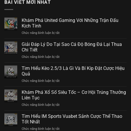
BÀI VIẾT MỚI NHẤT
Khám Phá United Gaming Với Những Trận Đấu
06
Kịch Tính
Th5
ở
Chức năng bình luận bị tắt
Khám
Phá
Giải Đáp Lý Do Tại Sao Cá Độ Bóng Đá Lại Thua
06
United
Chi Tiết
Th5
Gaming
ở
Chức năng bình luận bị tắt
Với
Giải
Những
Đáp
Tìm Hiểu Kèo 2.5/3 Là Gì Và Bí Kíp Đặt Cược Hiệu
Trận
06
Lý
Đấu
Quả
Th5
Do
Kịch
ở
Chức năng bình luận bị tắt
Tại
Tính
Tìm
Sao
Hiểu
Khám Phá Xổ Số Siêu Tốc – Cơ Hội Trúng Thưởng
Cá
06
Kèo
Độ
Liên Tục
Th5
2.5/3
Bóng
ở
Chức năng bình luận bị tắt
Là
Đá
Khám
Gì
Lại
Phá
Tìm Hiểu IM Sports Vuabet Sảnh Cược Thể Thao
Và
Thua
06
Xổ
Bí
Tốt Nhất
Chi
Th5
Số
Kíp
Tiết
ở
Chức năng bình luận bị tắt
Siêu
Đặt