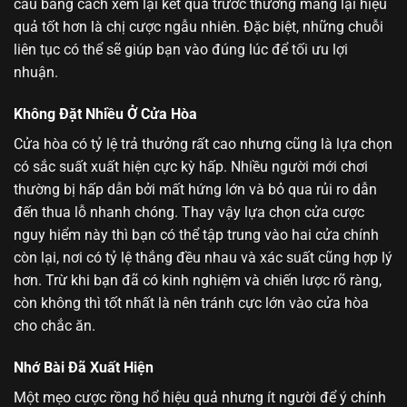
cầu bằng cách xem lại kết quả trước thường mang lại hiệu
quả tốt hơn là chị cược ngẫu nhiên. Đặc biệt, những chuỗi
liên tục có thể sẽ giúp bạn vào đúng lúc để tối ưu lợi
nhuận.
Không Đặt Nhiều Ở Cửa Hòa
Cửa hòa có tỷ lệ trả thưởng rất cao nhưng cũng là lựa chọn
có sắc suất xuất hiện cực kỳ hấp. Nhiều người mới chơi
thường bị hấp dẫn bởi mất hứng lớn và bỏ qua rủi ro dẫn
đến thua lỗ nhanh chóng. Thay vậy lựa chọn cửa cược
nguy hiểm này thì bạn có thể tập trung vào hai cửa chính
còn lại, nơi có tỷ lệ thắng đều nhau và xác suất cũng hợp lý
hơn. Trừ khi bạn đã có kinh nghiệm và chiến lược rõ ràng,
còn không thì tốt nhất là nên tránh cực lớn vào cửa hòa
cho chắc ăn.
Nhớ Bài Đã Xuất Hiện
Một mẹo cược rồng hổ hiệu quả nhưng ít người để ý chính