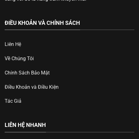
ĐIỀU KHOẢN VÀ CHÍNH SÁCH
Liên Hệ
Về Chúng Tôi
Chính Sách Bảo Mật
Điều Khoản và Điều Kiện
Tác Giả
LIÊN HỆ NHANH