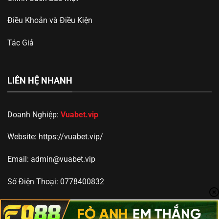
Điều Khoản và Điều Kiện
Tác Giả
LIÊN HỆ NHANH
Doanh Nghiệp:
Vuabet.vip
Website:
https://vuabet.vip/
Email:
admin@vuabet.vip
Số Điện Thoại:
0778400832
Địa Chỉ:
36 P. Hoàng Cầu, Chợ Dừa, Đống Đa, Hà Nội, Việt
Nam