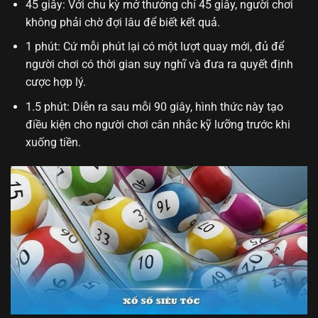
45 giây: Với chu kỳ mở thưởng chỉ 45 giây, người chơi
không phải chờ đợi lâu để biết kết quả.
1 phút: Cứ mỗi phút lại có một lượt quay mới, đủ để
người chơi có thời gian suy nghĩ và đưa ra quyết định
cược hợp lý.
1.5 phút: Diễn ra sau mỗi 90 giây, hình thức này tạo
điều kiện cho người chơi cân nhắc kỹ lưỡng trước khi
xuống tiền.