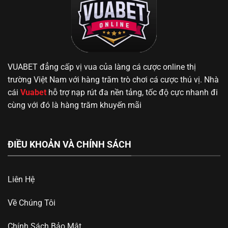
VUABET đẳng cấp vị vua của làng cá cược online thị
trường Việt Nam với hàng trăm trò chơi cá cược thú vị. Nhà
cái
Vuabet
hỗ trợ nạp rút đa nền tảng, tốc độ cực nhanh đi
cùng với đó là hàng trăm khuyến mãi
ĐIỀU KHOẢN VÀ CHÍNH SÁCH
Liên Hệ
Về Chúng Tôi
Chính Sách Bảo Mật