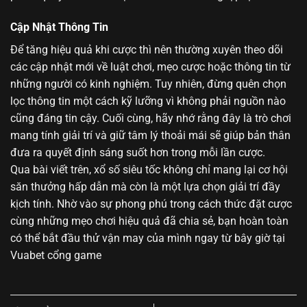
Cập Nhật Thông Tin
Để tăng hiệu quả khi cược thì nên thường xuyên theo dõi
các cập nhật mới về luật chơi, mẹo cược hoặc thông tin từ
những người có kinh nghiệm. Tuy nhiên, đừng quên chọn
lọc thông tin một cách kỹ lưỡng vì không phải nguồn nào
cũng đáng tin cậy. Cuối cùng, hãy nhớ rằng đây là trò chơi
mang tính giải trí và giữ tâm lý thoải mái sẽ giúp bản thân
đưa ra quyết định sáng suốt hơn trong mỗi lần cược.
Qua bài viết trên, xổ số siêu tốc không chỉ mang lại cơ hội
săn thưởng hấp dẫn mà còn là một lựa chọn giải trí đầy
kịch tính. Nhờ vào sự phong phú trong cách thức đặt cược
cùng những mẹo chơi hiệu quả đã chia sẻ, bạn hoàn toàn
có thể bắt đầu thử vận may của mình ngay từ bây giờ tại
Vuabet cổng game