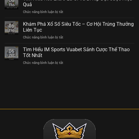
06
Lý
Đấu
Quả
Th5
Do
Kịch
ở
Chức năng bình luận bị tắt
Tại
Tính
Tìm
Sao
Hiểu
Khám Phá Xổ Số Siêu Tốc – Cơ Hội Trúng Thưởng
Cá
06
Kèo
Độ
Liên Tục
Th5
2.5/3
Bóng
ở
Chức năng bình luận bị tắt
Là
Đá
Khám
Gì
Lại
Phá
Tìm Hiểu IM Sports Vuabet Sảnh Cược Thể Thao
Và
Thua
06
Xổ
Bí
Tốt Nhất
Chi
Th5
Số
Kíp
Tiết
ở
Chức năng bình luận bị tắt
Siêu
Đặt
Tìm
Tốc
Cược
Hiểu
–
Hiệu
IM
Cơ
Quả
Sports
Hội
Vuabet
Trúng
Sảnh
Thưởng
Cược
Liên
Thể
Tục
Thao
Tốt
Nhất