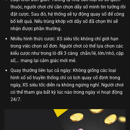
thuộc, người chơi chỉ cần chọn dãy số mình tin tưởng rồi
đặt cược. Sau đó, hệ thống sẽ tự động quay số để công
bố kết quả. Nếu trùng khớp với dãy số đã chọn thì sẽ
nhận được phần thưởng.
Nhiều hình thức cược: XS siêu tốc không chỉ giới hạn
trong việc chọn số đơn. Người chơi có thể lựa chọn các
kiểu cược như trong
lô đề 3 càng
chẵn/lẻ, lớn/nhỏ, cặp
số,… mang lại cảm giác mới mẻ.
Quay thưởng liên tục cả ngày: Không giống các loại
hình xổ số truyền thống chỉ có lịch quay cố định trong
ngày, XS siêu tốc diễn ra không ngừng nghỉ. Người chơi
có thể tham gia bất kỳ lúc nào trong ngày vì hoạt động
24/7.