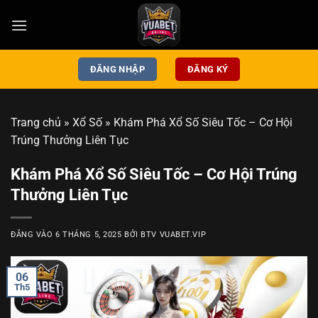
Bỏ
qua
nội
dung
ĐĂNG NHẬP
ĐĂNG KÝ
Trang chủ
»
Xổ Số
»
Khám Phá Xổ Số Siêu Tốc – Cơ Hội
Trúng Thưởng Liên Tục
Khám Phá Xổ Số Siêu Tốc – Cơ Hội Trúng
Thưởng Liên Tục
ĐĂNG VÀO
6 THÁNG 5, 2025
BỞI
BTV VUABET.VIP
06
Th5