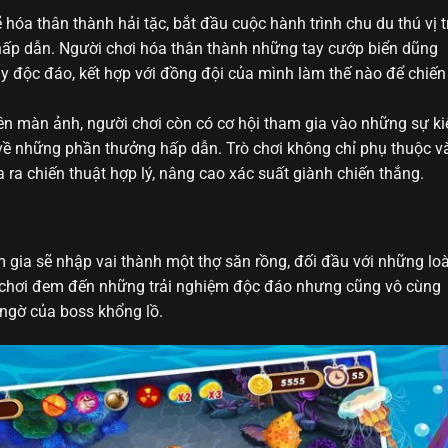
 hóa thân thành hải tặc, bắt đầu cuộc hành trình chu du thú vị t
 hấp dẫn. Người chơi hóa thân thành những tay cướp biển dũng
y độc đáo, kết hợp với đồng đội của mình làm thế nào để chiến
 trên màn ảnh, người chơi còn có cơ hội tham gia vào những sự ki
 về những phần thưởng hấp dẫn. Trò chơi không chỉ phụ thuộc v
 ra chiến thuật hợp lý, nâng cao xác suất giành chiến thắng.
am gia sẽ nhập vai thành một thợ săn rồng, đối đầu với những loà
ò chơi đem đến những trải nghiệm độc đáo nhưng cũng vô cùng
 ngờ của boss khổng lồ.