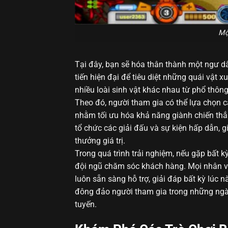
Mộ
Tại đây, bạn sẽ hóa thân thành một ngư dâ
tiến hiện đại để tiêu diệt những quái vật
nhiều loài sinh vật khác nhau từ phổ thôn
Theo đó, người tham gia có thể lựa chọn cá
nhằm tối ưu hóa khả năng giành chiến thắn
tổ chức các giải đấu và sự kiện hấp dẫn, g
thưởng giá trị.
Trong quá trình trải nghiệm, nếu gặp bất kỳ
đội ngũ chăm sóc khách hàng. Mọi nhân viê
luôn sẵn sàng hỗ trợ, giải đáp bất kỳ lúc 
đông đảo người tham gia trong những ngày q
tuyến.