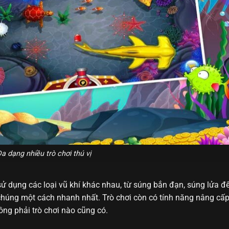
a dạng nhiều trò chơi thú vị
sử dụng các loại vũ khí khác nhau, từ súng bắn đạn, súng lửa đ
 chúng một cách nhanh nhất. Trò chơi còn có tính năng nâng cấp
ông phải trò chơi nào cũng có.