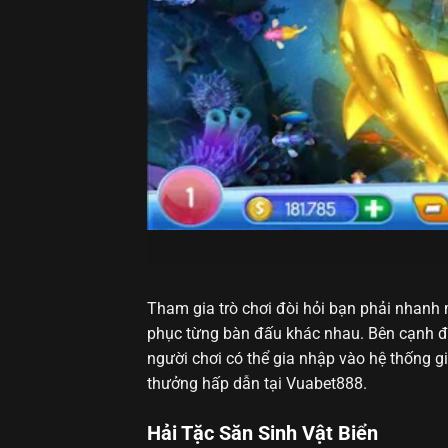
Tham gia trò chơi đòi hỏi bạn phải nhanh 
phục từng bàn đấu khác nhau. Bên cạnh đó
người chơi có thể gia nhập vào hệ thống g
thưởng hấp dẫn tại
Vuabet888
.
Hải Tặc Săn Sinh Vật Biển